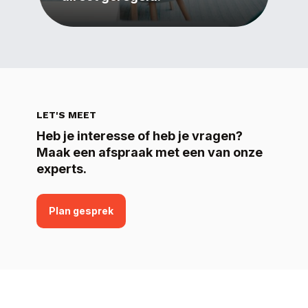
LET'S MEET
Heb je interesse of heb je vragen?
Maak een afspraak met een van onze
experts.
Plan gesprek