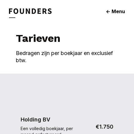
<- Menu
Tarieven
Bedragen zijn per boekjaar en exclusief
btw.
Holding BV
€1.750
Een volledig boekjaar, per